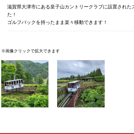
滋賀県大津市にある皇子山カントリークラブに設置された
た！
ゴルフバックを持ったまま楽々移動できます！
※画像クリックで拡大できます